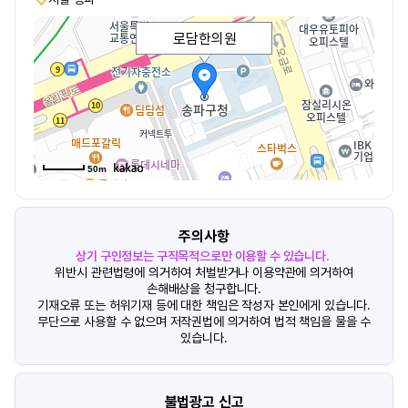
로담한의원
50m
주의사항
상기 구인정보는 구직목적으로만 이용할 수 있습니다.
위반시 관련법령에 의거하여 처벌받거나 이용약관에 의거하여
손해배상을 청구합니다.
기재오류 또는 허위기재 등에 대한 책임은 작성자 본인에게 있습니다.
무단으로 사용할 수 없으며 저작권법에 의거하여 법적 책임을 물을 수
있습니다.
불법광고 신고