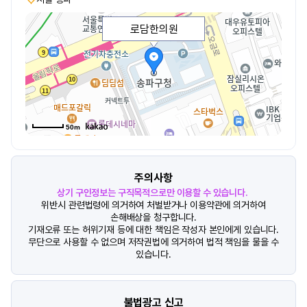
로담한의원
50m
주의사항
상기 구인정보는 구직목적으로만 이용할 수 있습니다.
위반시 관련법령에 의거하여 처벌받거나 이용약관에 의거하여
손해배상을 청구합니다.
기재오류 또는 허위기재 등에 대한 책임은 작성자 본인에게 있습니다.
무단으로 사용할 수 없으며 저작권법에 의거하여 법적 책임을 물을 수
있습니다.
불법광고 신고