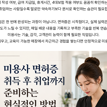
 작성 여부, 급여 지급일, 휴게시간, 4대보험 적용 여부도 꼼꼼히 확인하는
취업하는 사람일수록 말로만 약속하기보다 문서로 확인하는 습관이 필요
은 한 번에 완성되는 과정이 아닙니다. 면허증은 시작점이고, 실제 실력
도가 느릴 수 있지만, 매일 배운 내용을 기록하고 부족한 기술을 반복 연
미용사는 기술, 감각, 고객관리 능력이 함께 필요한 직업입니다.
세우고, 교육이 가능한 매장에서 차근차근 경험을 쌓는다면 안정적으로 미용