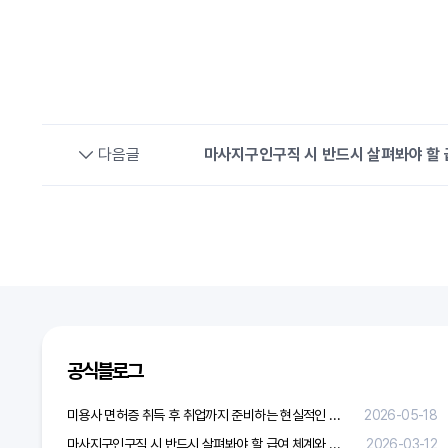
다음글
마사지구인구직 시 반드시 살펴봐야 할 
공식블로그
미용사 면허증 취득 후 취업까지 준비하는 현실적인 방법
2026-05-18
마사지구인구직 시 반드시 살펴봐야 할 급여 체계와 합리적 보상 가이드
2026-03-12