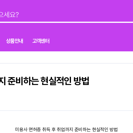
상품안내
고객센터
지 준비하는 현실적인 방법
미용사 면허증 취득 후 취업까지 준비하는 현실적인 방법