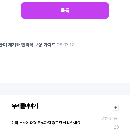
목록
급여 체계와 합리적 보상 가이드
26.03.12
우리들이야기
2026-05-
예약 노쇼에 대형 진상까지 겪고 멘탈 나가네요.
20