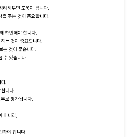
히 정리해두면 도움이 됩니다.
상을 주는 것이 중요합니다.
함께 확인해야 합니다.
인하는 것이 중요합니다.
어보는 것이 좋습니다.
 수 있습니다.
니다.
요합니다.
일부로 평가됩니다.
이 아니라,
인해야 합니다.