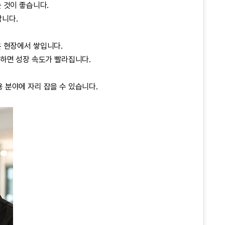
 것이 좋습니다.
합니다.
은 현장에서 쌓입니다.
습하면 성장 속도가 빨라집니다.
 분야에 자리 잡을 수 있습니다.