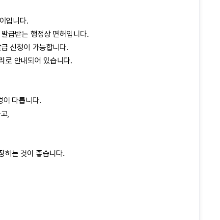
차이입니다.
 발급받는 행정상 면허입니다.
발급 신청이 가능합니다.
처리로 안내되어 있습니다.
경이 다릅니다.
고,
정하는 것이 좋습니다.