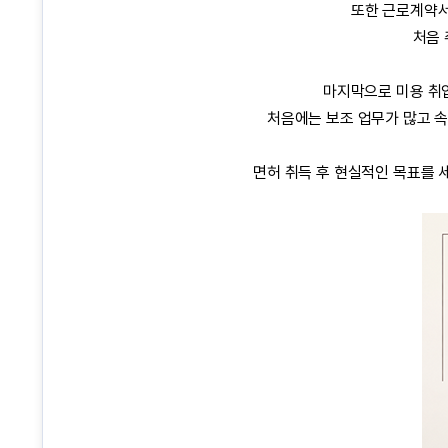
또한 근로계약서
처음 
마지막으로 미용 취업
처음에는 보조 업무가 많고 속
면허 취득 후 현실적인 목표를 