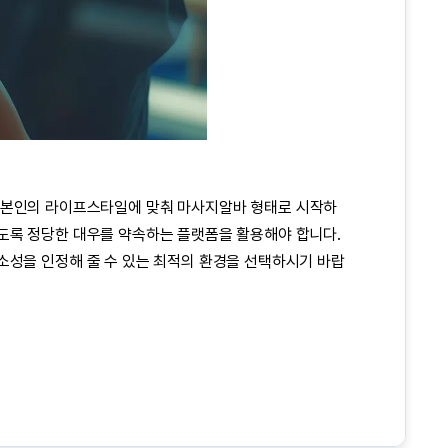
. 본인의 라이프스타일에 맞춰
마사지알바
형태로 시작하
않도록 정당한 대우를 약속하는 플랫폼을 활용해야 합니다.
소성을 인정해 줄 수 있는 최적의 환경을 선택하시기 바랍