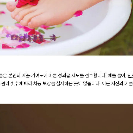
들은 본인의 매출 기여도에 따른 성과급 제도를 선호합니다. 예를 들어,
인
관리 횟수에 따라 차등 보상을 실시하는 곳이 많습니다. 이는 자신의 기