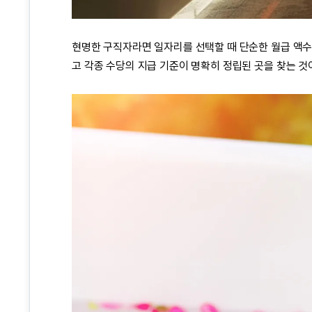
현명한 구직자라면 일자리를 선택할 때 단순한 월급 액수
고 각종 수당의 지급 기준이 명확히 정립된 곳을 찾는 것