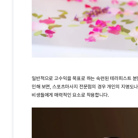
일반적으로 고수익을 목표로 하는 숙련된
테라피스트
분
인해 보면,
스포츠마사지
전문점의 경우 개인의 지명도나 
비생들에게 매력적인 요소로 작용합니다.