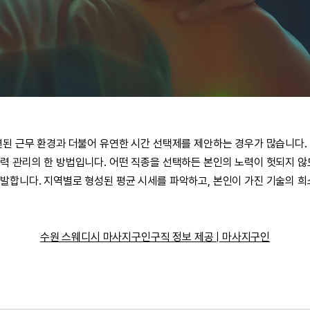
된 근무 환경과 더불어 유연한 시간 선택제를 제안하는 경우가 많습니다
력 관리의 한 방법입니다. 어떤 직종을 선택하든 본인의 노력이 헛되지 
발합니다. 지역별로 형성된 평균 시세를 파악하고, 본인이 가진 기술의 희
수원 스웨디시 마사지구인구직 정보 제공 | 마사지구인