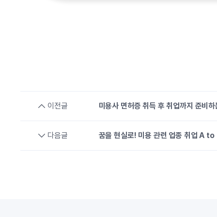
이전글
미용사 면허증 취득 후 취업까지 준비하
다음글
꿈을 현실로! 미용 관련 업종 취업 A to 