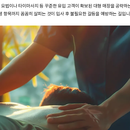
마
요법이나
타이마사지
등 꾸준한 유입 고객이 확보된 대형 매장을 공략하
생 항목까지 꼼꼼히 살피는 것이 입사 후 불필요한 갈등을 예방하는 길입니