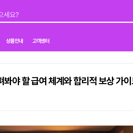
상품안내
고객센터
봐야 할 급여 체계와 합리적 보상 가이