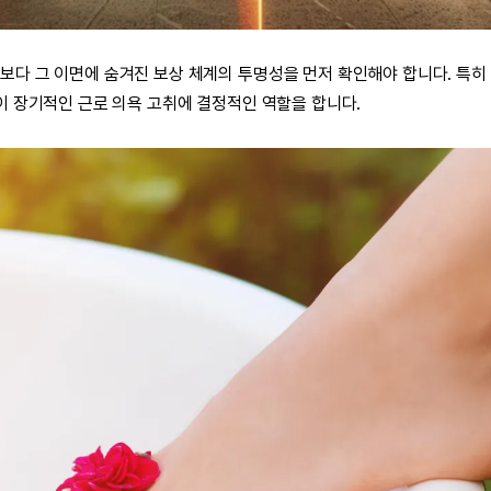
보다 그 이면에 숨겨진 보상 체계의 투명성을 먼저 확인해야 합니다. 특히
이 장기적인 근로 의욕 고취에 결정적인 역할을 합니다.