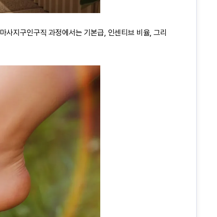
마사지구인구직
과정에서는 기본급, 인센티브 비율, 그리