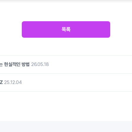
목록
는 현실적인 방법
26.05.18
Z
25.12.04