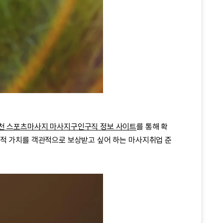
천 스포츠마사지 마사지구인구직 정보 사이트
를 통해 확
술적 가치를 객관적으로 보상받고 싶어 하는
마사지취업
준