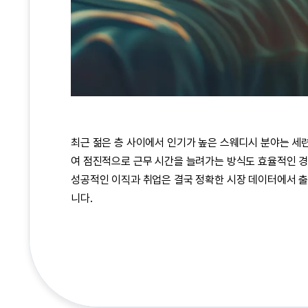
최근 젊은 층 사이에서 인기가 높은
스웨디시
분야는 세련
여 점진적으로 근무 시간을 늘려가는 방식도 효율적인 경
성공적인 이직과 취업은 결국 정확한 시장 데이터에서 출
니다.