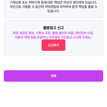
기재오류 또는 허위기재 등에 대한 책임은 작성자 본인에게 있습니다.
무단으로 사용할 수 없으며 저작권법에 의거하여 법적 책임을 물을 수
있습니다.
불법광고 신고
허위·과장된 정보, 사행심 조장, 불법·불건전 내용, 개인정보 수집,
이용자 피해 등을 유발하는 부적절한 구인광고 신고해 주세요.
신고하기
목록