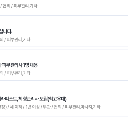
 / 협의 / 피부관리,기타
십니다.
 협의 / 피부관리,기타
과 피부관리사 1명 채용
 협의 / 피부관리,기타
 테라피스트, 체형관리사 모집(최고우대)
) / 세 이하 / 1년 이상 / 무관 / 협의 / 피부관리,마사지,기타