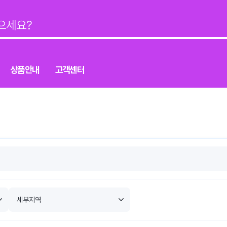
상품안내
고객센터