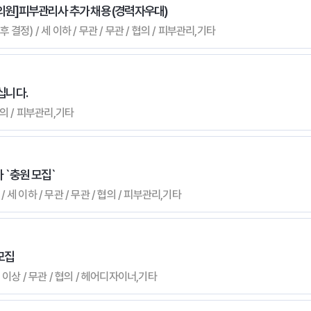
선의원]피부관리사 추가 채용 (경력자우대)
 결정) / 세 이하 / 무관 / 무관 / 협의 / 피부관리,기타
십니다.
 협의 / 피부관리,기타
 `충원 모집`
 세 이하 / 무관 / 무관 / 협의 / 피부관리,기타
모집
년 이상 / 무관 / 협의 / 헤어디자이너,기타