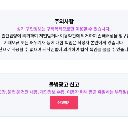
주의사항
상기 구인정보는 구직목적으로만 이용할 수 있습니다.
 관련법령에 의거하여 처벌받거나 이용약관에 의거하여 손해배상을 청구
기재오류 또는 허위기재 등에 대한 책임은 작성자 본인에게 있습니다.
단으로 사용할 수 없으며 저작권법에 의거하여 법적 책임을 물을 수 있습니
불법광고 신고
조장, 불법·불건전 내용, 개인정보 수집, 이용자 피해 등을 유발하는 부적
신고하기