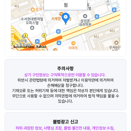
점
50m
주의사항
상기 구인정보는 구직목적으로만 이용할 수 있습니다.
위반시 관련법령에 의거하여 처벌받거나 이용약관에 의거하여
손해배상을 청구합니다.
기재오류 또는 허위기재 등에 대한 책임은 작성자 본인에게 있습니다.
무단으로 사용할 수 없으며 저작권법에 의거하여 법적 책임을 물을 수
있습니다.
불법광고 신고
허위·과장된 정보, 사행심 조장, 불법·불건전 내용, 개인정보 수집,