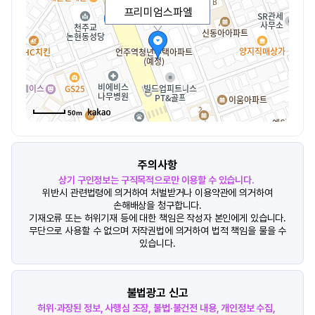
프리미엄스파엘
50m
주의사항
상기 구인정보는 구직목적으로만 이용할 수 있습니다.
위반시 관련법령에 의거하여 처벌받거나 이용약관에 의거하여
손해배상을 청구합니다.
기재오류 또는 허위기재 등에 대한 책임은 작성자 본인에게 있습니다.
무단으로 사용할 수 없으며 저작권법에 의거하여 법적 책임을 물을 수
있습니다.
불법광고 신고
허위·과장된 정보, 사행심 조장, 불법·불건전 내용, 개인정보 수집,