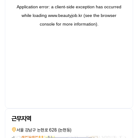
근무지역
서울 강남구 논현로 628 (논현동)