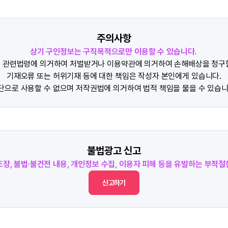
주의사항
상기 구인정보는 구직목적으로만 이용할 수 있습니다.
 관련법령에 의거하여 처벌받거나 이용약관에 의거하여 손해배상을 청구
기재오류 또는 허위기재 등에 대한 책임은 작성자 본인에게 있습니다.
단으로 사용할 수 없으며 저작권법에 의거하여 법적 책임을 물을 수 있습니
불법광고 신고
조장, 불법·불건전 내용, 개인정보 수집, 이용자 피해 등을 유발하는 부적
신고하기