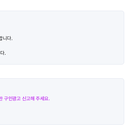
합니다.
다.
절한 구인광고 신고해 주세요.