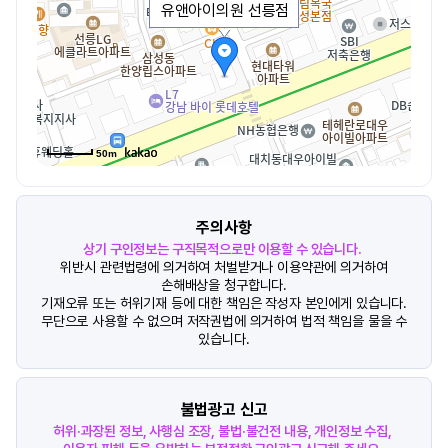
유앤아이의원 선릉점
50m
주의사항
상기 구인정보는 구직목적으로만 이용할 수 있습니다.
위반시 관련법령에 의거하여 처벌받거나 이용약관에 의거하여
손해배상을 청구합니다.
기재오류 또는 허위기재 등에 대한 책임은 작성자 본인에게 있습니다.
무단으로 사용할 수 없으며 저작권법에 의거하여 법적 책임을 물을 수
있습니다.
불법광고 신고
허위·과장된 정보, 사행심 조장, 불법·불건전 내용, 개인정보 수집,