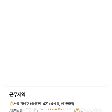
근무지역
서울 강남구 테헤란로 421 (삼성동, 암천빌딩)