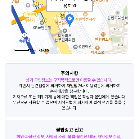
용학원
50m
주의사항
상기 구인정보는 구직목적으로만 이용할 수 있습니다.
위반시 관련법령에 의거하여 처벌받거나 이용약관에 의거하여
손해배상을 청구합니다.
기재오류 또는 허위기재 등에 대한 책임은 작성자 본인에게 있습니다.
무단으로 사용할 수 없으며 저작권법에 의거하여 법적 책임을 물을 수
있습니다.
불법광고 신고
허위·과장된 정보, 사행심 조장, 불법·불건전 내용, 개인정보 수집,