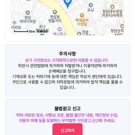
50m
주의사항
상기 구인정보는 구직목적으로만 이용할 수 있습니다.
위반시 관련법령에 의거하여 처벌받거나 이용약관에 의거하여
손해배상을 청구합니다.
기재오류 또는 허위기재 등에 대한 책임은 작성자 본인에게 있습니다.
무단으로 사용할 수 없으며 저작권법에 의거하여 법적 책임을 물을 수
있습니다.
불법광고 신고
허위·과장된 정보, 사행심 조장, 불법·불건전 내용, 개인정보 수집,
이용자 피해 등을 유발하는 부적절한 구인광고 신고해 주세요.
신고하기