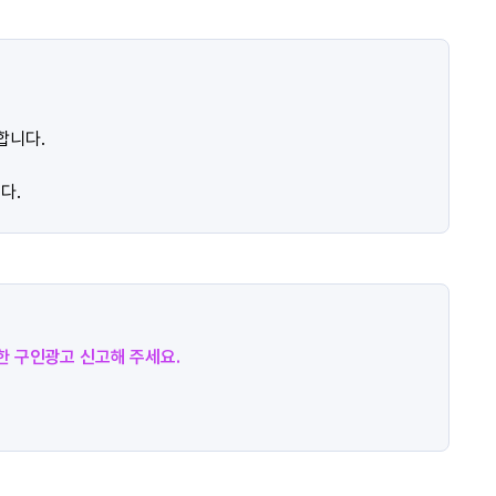
합니다.
다.
절한 구인광고 신고해 주세요.