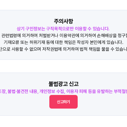
주의사항
상기 구인정보는 구직목적으로만 이용할 수 있습니다.
 관련법령에 의거하여 처벌받거나 이용약관에 의거하여 손해배상을 청구
기재오류 또는 허위기재 등에 대한 책임은 작성자 본인에게 있습니다.
단으로 사용할 수 없으며 저작권법에 의거하여 법적 책임을 물을 수 있습니
불법광고 신고
조장, 불법·불건전 내용, 개인정보 수집, 이용자 피해 등을 유발하는 부적
신고하기