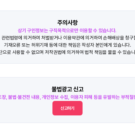
주의사항
상기 구인정보는 구직목적으로만 이용할 수 있습니다.
 관련법령에 의거하여 처벌받거나 이용약관에 의거하여 손해배상을 청구
기재오류 또는 허위기재 등에 대한 책임은 작성자 본인에게 있습니다.
단으로 사용할 수 없으며 저작권법에 의거하여 법적 책임을 물을 수 있습니
불법광고 신고
조장, 불법·불건전 내용, 개인정보 수집, 이용자 피해 등을 유발하는 부적
신고하기