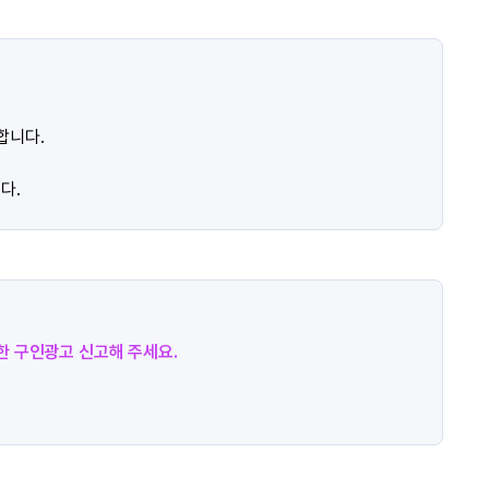
합니다.
다.
절한 구인광고 신고해 주세요.