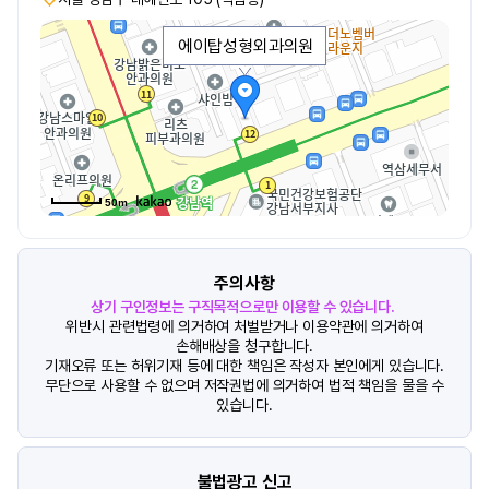
에이탑성형외과의원
50m
주의사항
상기 구인정보는 구직목적으로만 이용할 수 있습니다.
위반시 관련법령에 의거하여 처벌받거나 이용약관에 의거하여
손해배상을 청구합니다.
기재오류 또는 허위기재 등에 대한 책임은 작성자 본인에게 있습니다.
무단으로 사용할 수 없으며 저작권법에 의거하여 법적 책임을 물을 수
있습니다.
불법광고 신고