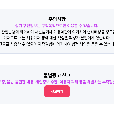
주의사항
상기 구인정보는 구직목적으로만 이용할 수 있습니다.
 관련법령에 의거하여 처벌받거나 이용약관에 의거하여 손해배상을 청구
기재오류 또는 허위기재 등에 대한 책임은 작성자 본인에게 있습니다.
단으로 사용할 수 없으며 저작권법에 의거하여 법적 책임을 물을 수 있습니
불법광고 신고
조장, 불법·불건전 내용, 개인정보 수집, 이용자 피해 등을 유발하는 부적
신고하기