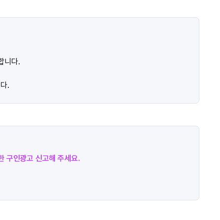
합니다.
다.
절한 구인광고 신고해 주세요.