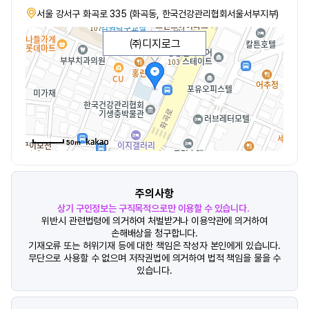
서울 강서구 화곡로 335 (화곡동, 한국건강관리협회서울서부지부)
㈜디지로그
50m
주의사항
상기 구인정보는 구직목적으로만 이용할 수 있습니다.
위반시 관련법령에 의거하여 처벌받거나 이용약관에 의거하여
손해배상을 청구합니다.
기재오류 또는 허위기재 등에 대한 책임은 작성자 본인에게 있습니다.
무단으로 사용할 수 없으며 저작권법에 의거하여 법적 책임을 물을 수
있습니다.