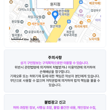
원지점
50m
주의사항
상기 구인정보는 구직목적으로만 이용할 수 있습니다.
위반시 관련법령에 의거하여 처벌받거나 이용약관에 의거하여
손해배상을 청구합니다.
기재오류 또는 허위기재 등에 대한 책임은 작성자 본인에게 있습니다.
무단으로 사용할 수 없으며 저작권법에 의거하여 법적 책임을 물을 수
있습니다.
불법광고 신고
허위·과장된 정보, 사행심 조장, 불법·불건전 내용, 개인정보 수집,