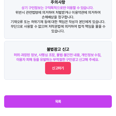
주의사항
상기 구인정보는 구직목적으로만 이용할 수 있습니다.
위반시 관련법령에 의거하여 처벌받거나 이용약관에 의거하여
손해배상을 청구합니다.
기재오류 또는 허위기재 등에 대한 책임은 작성자 본인에게 있습니다.
무단으로 사용할 수 없으며 저작권법에 의거하여 법적 책임을 물을 수
있습니다.
불법광고 신고
허위·과장된 정보, 사행심 조장, 불법·불건전 내용, 개인정보 수집,
이용자 피해 등을 유발하는 부적절한 구인광고 신고해 주세요.
신고하기
목록