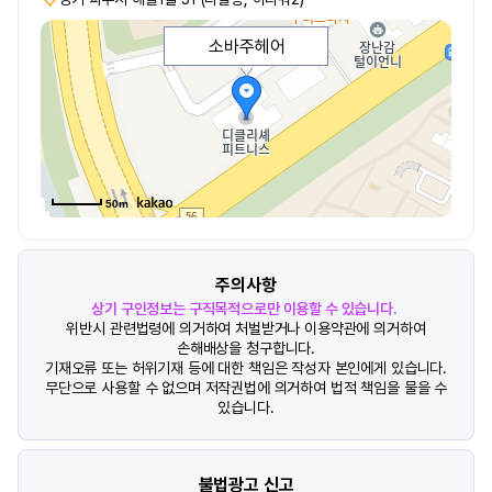
소바주헤어
50m
주의사항
상기 구인정보는 구직목적으로만 이용할 수 있습니다.
위반시 관련법령에 의거하여 처벌받거나 이용약관에 의거하여
손해배상을 청구합니다.
기재오류 또는 허위기재 등에 대한 책임은 작성자 본인에게 있습니다.
무단으로 사용할 수 없으며 저작권법에 의거하여 법적 책임을 물을 수
있습니다.
불법광고 신고