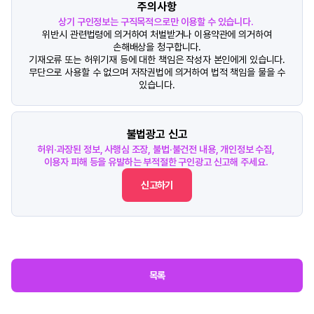
주의사항
상기 구인정보는 구직목적으로만 이용할 수 있습니다.
위반시 관련법령에 의거하여 처벌받거나 이용약관에 의거하여
손해배상을 청구합니다.
기재오류 또는 허위기재 등에 대한 책임은 작성자 본인에게 있습니다.
무단으로 사용할 수 없으며 저작권법에 의거하여 법적 책임을 물을 수
있습니다.
불법광고 신고
허위·과장된 정보, 사행심 조장, 불법·불건전 내용, 개인정보 수집,
이용자 피해 등을 유발하는 부적절한 구인광고 신고해 주세요.
신고하기
목록