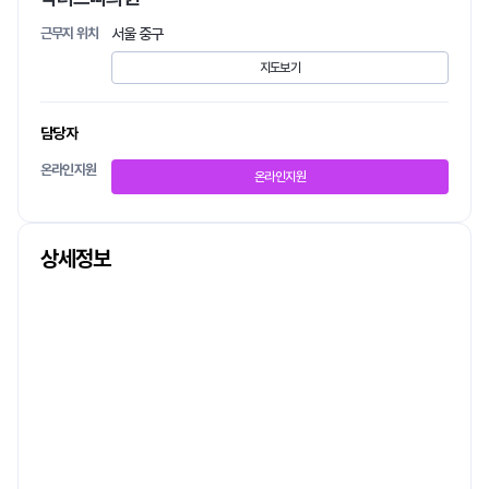
근무지 위치
서울 중구
지도보기
담당자
온라인지원
온라인지원
상세정보