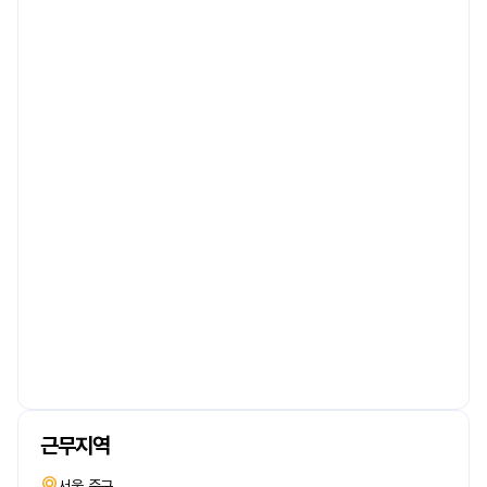
근무지역
서울 중구