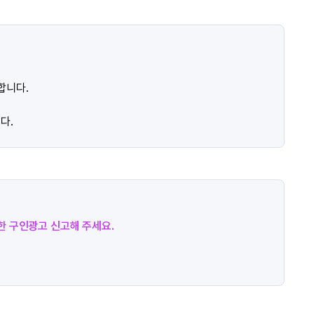
합니다.
다.
절한 구인광고 신고해 주세요.