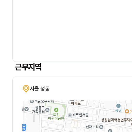
근무지역
서울 성동