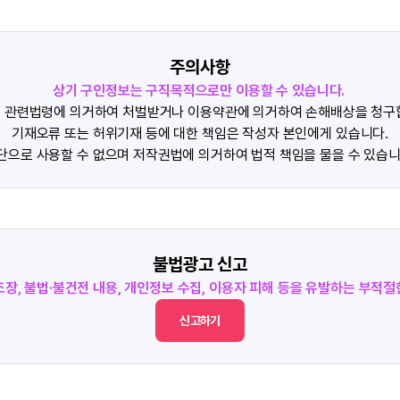
주의사항
상기 구인정보는 구직목적으로만 이용할 수 있습니다.
 관련법령에 의거하여 처벌받거나 이용약관에 의거하여 손해배상을 청구
기재오류 또는 허위기재 등에 대한 책임은 작성자 본인에게 있습니다.
단으로 사용할 수 없으며 저작권법에 의거하여 법적 책임을 물을 수 있습니
불법광고 신고
조장, 불법·불건전 내용, 개인정보 수집, 이용자 피해 등을 유발하는 부적
신고하기