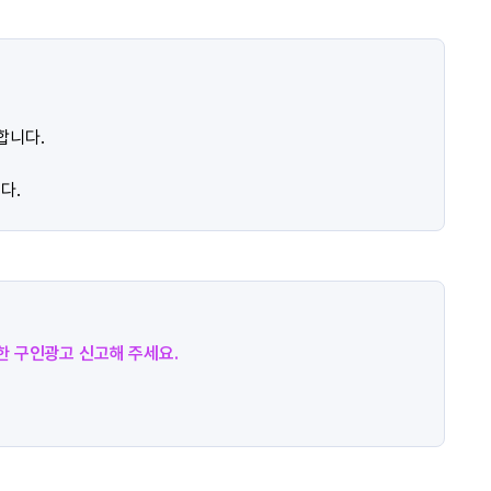
합니다.
다.
절한 구인광고 신고해 주세요.