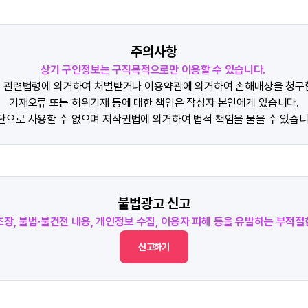
주의사항
상기 구인정보는 구직목적으로만 이용할 수 있습니다.
 관련법령에 의거하여 처벌받거나 이용약관에 의거하여 손해배상을 청구
기재오류 또는 허위기재 등에 대한 책임은 작성자 본인에게 있습니다.
단으로 사용할 수 없으며 저작권법에 의거하여 법적 책임을 물을 수 있습니
불법광고 신고
조장, 불법·불건전 내용, 개인정보 수집, 이용자 피해 등을 유발하는 부적
신고하기