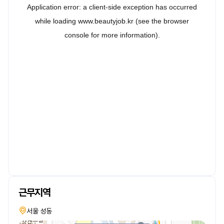
근무지역
서울 성동