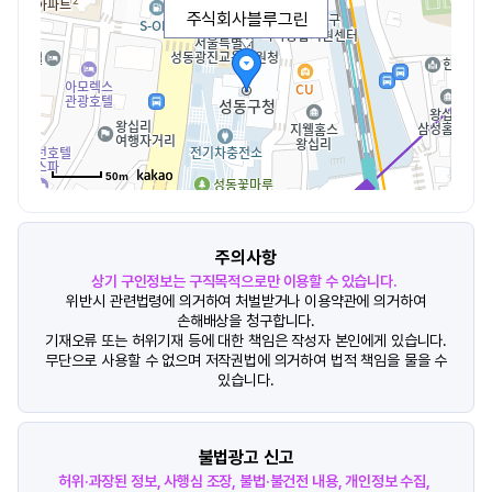
주식회사블루그린
50m
주의사항
상기 구인정보는 구직목적으로만 이용할 수 있습니다.
위반시 관련법령에 의거하여 처벌받거나 이용약관에 의거하여
손해배상을 청구합니다.
기재오류 또는 허위기재 등에 대한 책임은 작성자 본인에게 있습니다.
무단으로 사용할 수 없으며 저작권법에 의거하여 법적 책임을 물을 수
있습니다.
불법광고 신고
허위·과장된 정보, 사행심 조장, 불법·불건전 내용, 개인정보 수집,