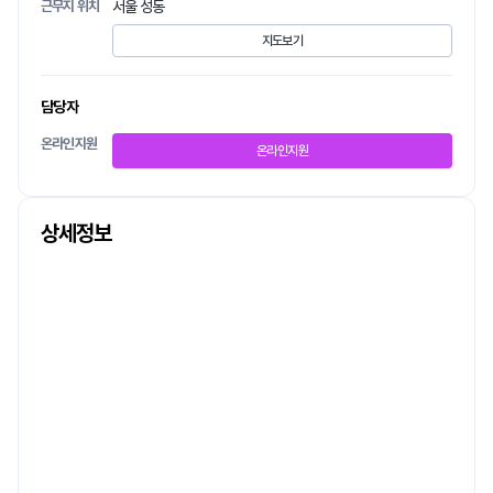
근무지 위치
서울 성동
지도보기
담당자
온라인지원
온라인지원
상세정보