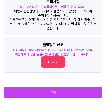
주의사항
상기 구인정보는 구직목적으로만 이용할 수 있습니다.
위반시 관련법령에 의거하여 처벌받거나 이용약관에 의거하여
손해배상을 청구합니다.
기재오류 또는 허위기재 등에 대한 책임은 작성자 본인에게 있습니다.
무단으로 사용할 수 없으며 저작권법에 의거하여 법적 책임을 물을 수
있습니다.
불법광고 신고
허위·과장된 정보, 사행심 조장, 불법·불건전 내용, 개인정보 수집,
이용자 피해 등을 유발하는 부적절한 구인광고 신고해 주세요.
신고하기
목록