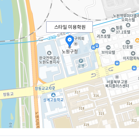
스타일 미용학원