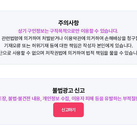
주의사항
상기 구인정보는 구직목적으로만 이용할 수 있습니다.
 관련법령에 의거하여 처벌받거나 이용약관에 의거하여 손해배상을 청구
기재오류 또는 허위기재 등에 대한 책임은 작성자 본인에게 있습니다.
단으로 사용할 수 없으며 저작권법에 의거하여 법적 책임을 물을 수 있습니
불법광고 신고
조장, 불법·불건전 내용, 개인정보 수집, 이용자 피해 등을 유발하는 부적
신고하기