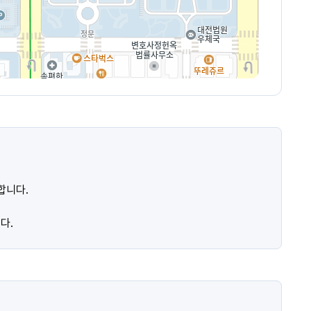
합니다.
다.