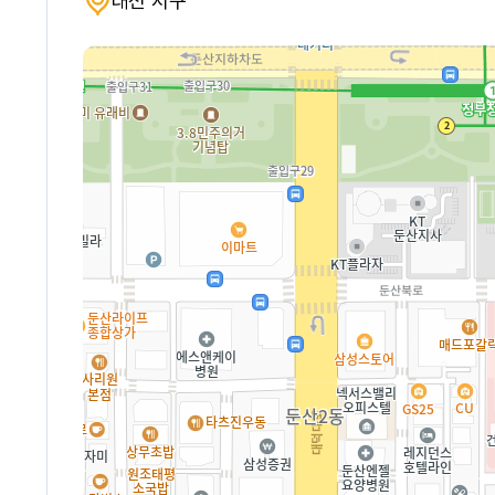
대전 서구