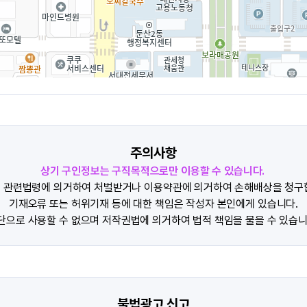
주의사항
상기 구인정보는 구직목적으로만 이용할 수 있습니다.
 관련법령에 의거하여 처벌받거나 이용약관에 의거하여 손해배상을 청구
기재오류 또는 허위기재 등에 대한 책임은 작성자 본인에게 있습니다.
단으로 사용할 수 없으며 저작권법에 의거하여 법적 책임을 물을 수 있습니
불법광고 신고