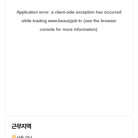
근무지역
서울 강남