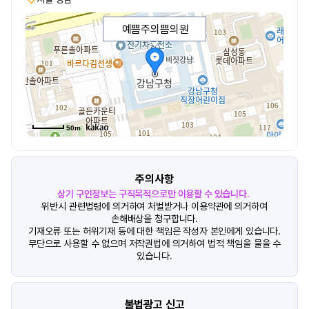
예쁨주의쁨의원
50m
주의사항
상기 구인정보는 구직목적으로만 이용할 수 있습니다.
위반시 관련법령에 의거하여 처벌받거나 이용약관에 의거하여
손해배상을 청구합니다.
기재오류 또는 허위기재 등에 대한 책임은 작성자 본인에게 있습니다.
무단으로 사용할 수 없으며 저작권법에 의거하여 법적 책임을 물을 수
있습니다.
불법광고 신고