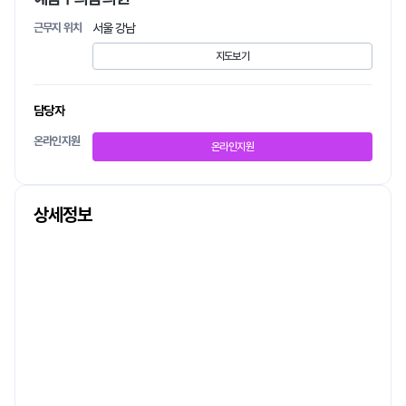
근무지 위치
서울 강남
지도보기
담당자
온라인지원
온라인지원
상세정보