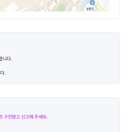
합니다.
다.
절한 구인광고 신고해 주세요.