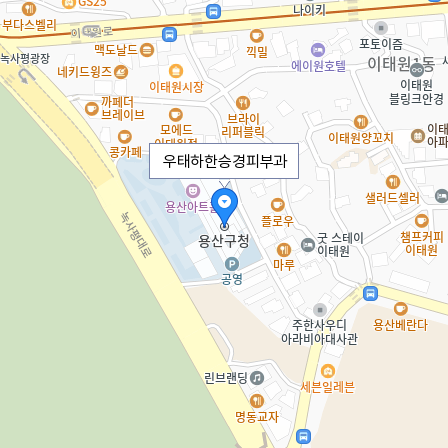
우태하한승경피부과