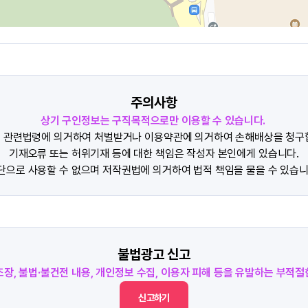
주의사항
상기 구인정보는 구직목적으로만 이용할 수 있습니다.
 관련법령에 의거하여 처벌받거나 이용약관에 의거하여 손해배상을 청구
기재오류 또는 허위기재 등에 대한 책임은 작성자 본인에게 있습니다.
단으로 사용할 수 없으며 저작권법에 의거하여 법적 책임을 물을 수 있습니
불법광고 신고
조장, 불법·불건전 내용, 개인정보 수집, 이용자 피해 등을 유발하는 부적
신고하기