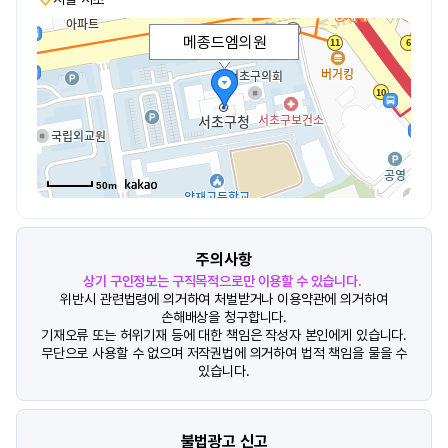
메종드엠의원
50m
주의사항
상기 구인정보는 구직목적으로만 이용할 수 있습니다.
위반시 관련법령에 의거하여 처벌받거나 이용약관에 의거하여
손해배상을 청구합니다.
기재오류 또는 허위기재 등에 대한 책임은 작성자 본인에게 있습니다.
무단으로 사용할 수 없으며 저작권법에 의거하여 법적 책임을 물을 수
있습니다.
불법광고 신고