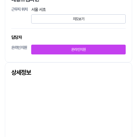
근무지 위치
서울 서초
지도보기
담당자
온라인지원
온라인지원
상세정보