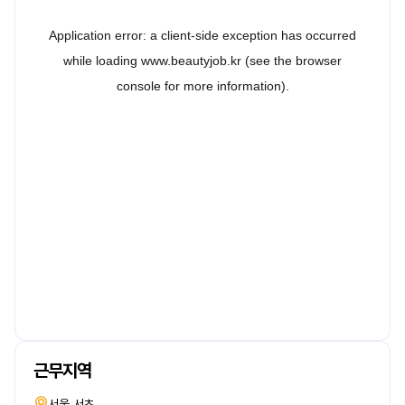
근무지역
서울 서초