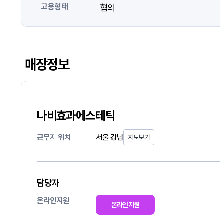
고용형태
협의
매장정보
나비효과에스테틱
근무지 위치
서울 강남
지도보기
담당자
온라인지원
온라인지원