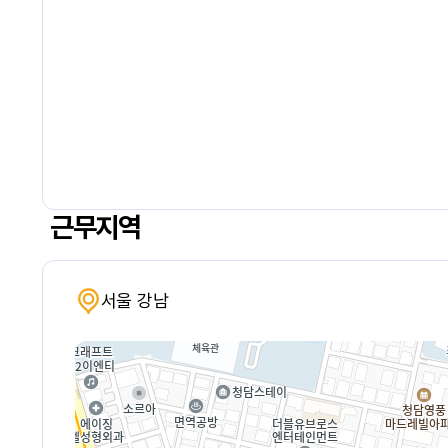
근무지역
서울 강남