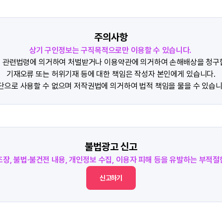
주의사항
상기 구인정보는 구직목적으로만 이용할 수 있습니다.
 관련법령에 의거하여 처벌받거나 이용약관에 의거하여 손해배상을 청구
기재오류 또는 허위기재 등에 대한 책임은 작성자 본인에게 있습니다.
단으로 사용할 수 없으며 저작권법에 의거하여 법적 책임을 물을 수 있습니
불법광고 신고
조장, 불법·불건전 내용, 개인정보 수집, 이용자 피해 등을 유발하는 부적
신고하기