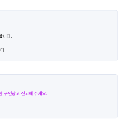
합니다.
다.
절한 구인광고 신고해 주세요.