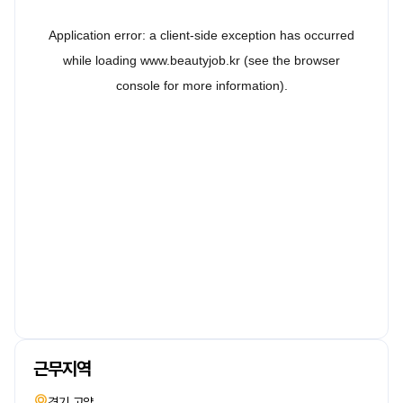
근무지역
경기 고양