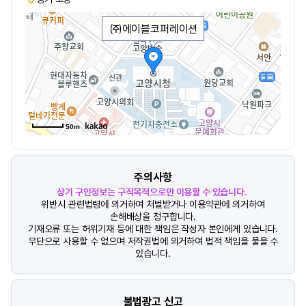
㈜에이블코퍼레이션
50m
주의사항
상기 구인정보는 구직목적으로만 이용할 수 있습니다.
위반시 관련법령에 의거하여 처벌받거나 이용약관에 의거하여
손해배상을 청구합니다.
기재오류 또는 허위기재 등에 대한 책임은 작성자 본인에게 있습니다.
무단으로 사용할 수 없으며 저작권법에 의거하여 법적 책임을 물을 수
있습니다.
불법광고 신고