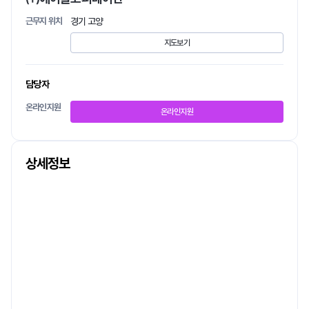
근무지 위치
경기 고양
지도보기
담당자
온라인지원
온라인지원
상세정보