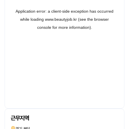
근무지역
경기 분당