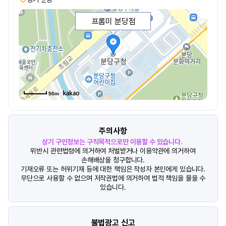
프롬미 분당점
50m
주의사항
상기 구인정보는 구직목적으로만 이용할 수 있습니다.
위반시 관련법령에 의거하여 처벌받거나 이용약관에 의거하여
손해배상을 청구합니다.
기재오류 또는 허위기재 등에 대한 책임은 작성자 본인에게 있습니다.
무단으로 사용할 수 없으며 저작권법에 의거하여 법적 책임을 물을 수
있습니다.
불법광고 신고