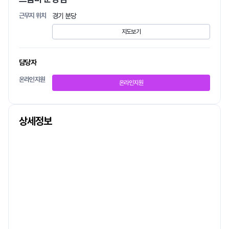
근무지 위치
경기 분당
지도보기
담당자
온라인지원
온라인지원
상세정보