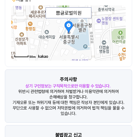
쁨글로벌의원
50m
주의사항
상기 구인정보는 구직목적으로만 이용할 수 있습니다.
위반시 관련법령에 의거하여 처벌받거나 이용약관에 의거하여
손해배상을 청구합니다.
기재오류 또는 허위기재 등에 대한 책임은 작성자 본인에게 있습니다.
무단으로 사용할 수 없으며 저작권법에 의거하여 법적 책임을 물을 수
있습니다.
불법광고 신고