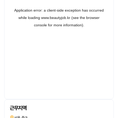
근무지역
서울 중구