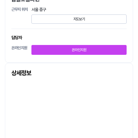
근무지 위치
서울 중구
지도보기
담당자
온라인지원
온라인지원
상세정보