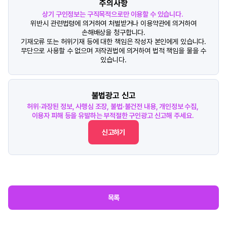
주의사항
상기 구인정보는 구직목적으로만 이용할 수 있습니다.
위반시 관련법령에 의거하여 처벌받거나 이용약관에 의거하여
손해배상을 청구합니다.
기재오류 또는 허위기재 등에 대한 책임은 작성자 본인에게 있습니다.
무단으로 사용할 수 없으며 저작권법에 의거하여 법적 책임을 물을 수
있습니다.
불법광고 신고
허위·과장된 정보, 사행심 조장, 불법·불건전 내용, 개인정보 수집,
이용자 피해 등을 유발하는 부적절한 구인광고 신고해 주세요.
신고하기
목록