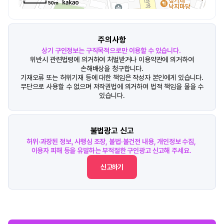
50m
주의사항
상기 구인정보는 구직목적으로만 이용할 수 있습니다.
위반시 관련법령에 의거하여 처벌받거나 이용약관에 의거하여
손해배상을 청구합니다.
기재오류 또는 허위기재 등에 대한 책임은 작성자 본인에게 있습니다.
무단으로 사용할 수 없으며 저작권법에 의거하여 법적 책임을 물을 수
있습니다.
불법광고 신고
허위·과장된 정보, 사행심 조장, 불법·불건전 내용, 개인정보 수집,
이용자 피해 등을 유발하는 부적절한 구인광고 신고해 주세요.
신고하기