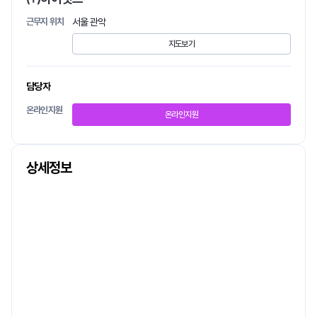
근무지 위치
서울 관악
지도보기
담당자
온라인지원
온라인지원
상세정보