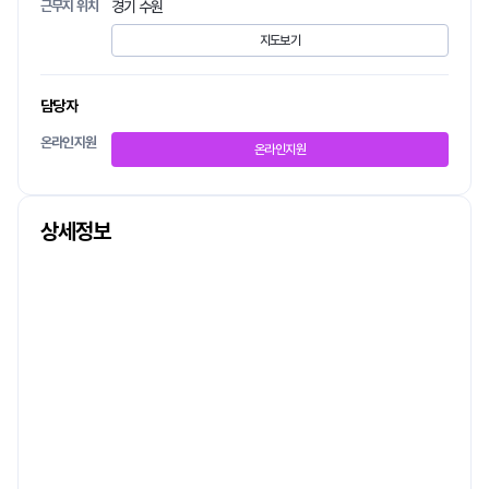
근무지 위치
경기 수원
지도보기
담당자
온라인지원
온라인지원
상세정보