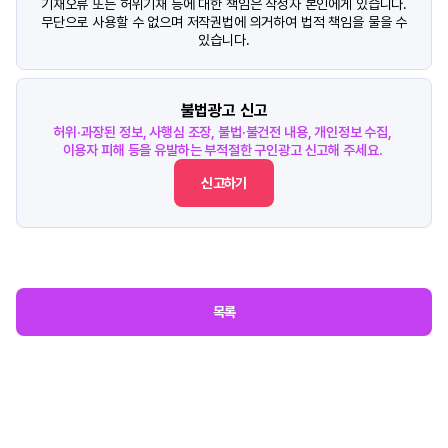
기재오류 또는 허위기재 등에 대한 책임은 작성자 본인에게 있습니다.
무단으로 사용할 수 없으며 저작권법에 의거하여 법적 책임을 물을 수
있습니다.
불법광고 신고
허위·과장된 정보, 사행심 조장, 불법·불건전 내용, 개인정보 수집,
이용자 피해 등을 유발하는 부적절한 구인광고 신고해 주세요.
신고하기
목록