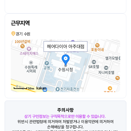
근무지역
경기 수원
헤어다이아 아주대점
50m
주의사항
상기 구인정보는 구직목적으로만 이용할 수 있습니다.
위반시 관련법령에 의거하여 처벌받거나 이용약관에 의거하여
손해배상을 청구합니다.