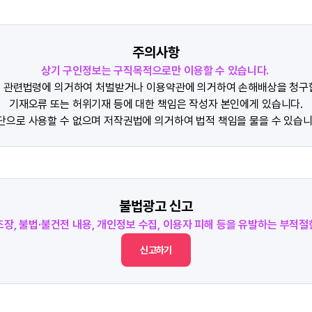
주의사항
상기 구인정보는 구직목적으로만 이용할 수 있습니다.
 관련법령에 의거하여 처벌받거나 이용약관에 의거하여 손해배상을 청구
기재오류 또는 허위기재 등에 대한 책임은 작성자 본인에게 있습니다.
단으로 사용할 수 없으며 저작권법에 의거하여 법적 책임을 물을 수 있습니
불법광고 신고
조장, 불법·불건전 내용, 개인정보 수집, 이용자 피해 등을 유발하는 부적
신고하기