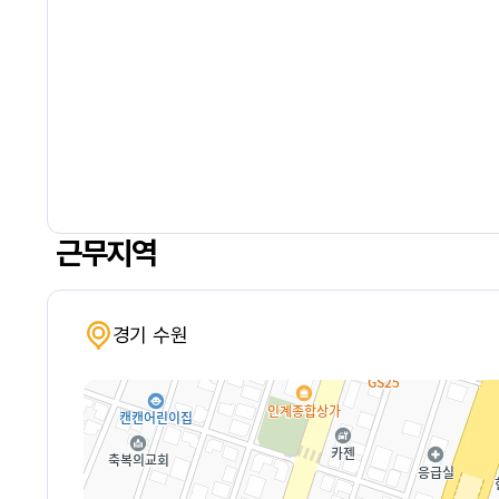
근무지역
경기 수원