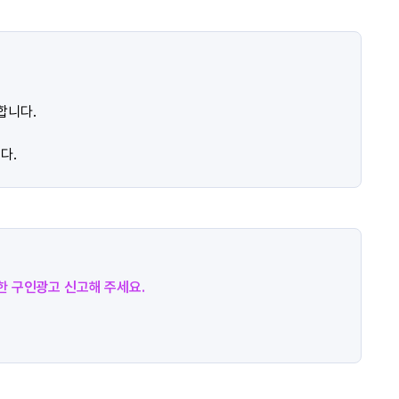
합니다.
다.
절한 구인광고 신고해 주세요.