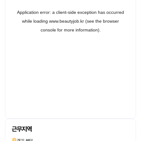
근무지역
경기 분당