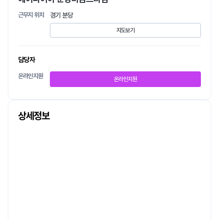
근무지 위치
경기 분당
지도보기
담당자
온라인지원
온라인지원
상세정보