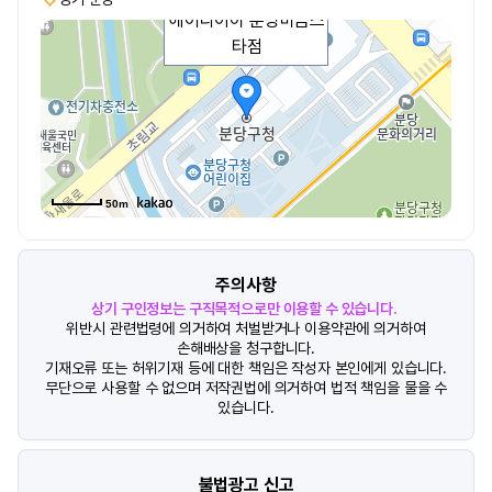
헤어다이아 분당미금스
타점
50m
주의사항
상기 구인정보는 구직목적으로만 이용할 수 있습니다.
위반시 관련법령에 의거하여 처벌받거나 이용약관에 의거하여
손해배상을 청구합니다.
기재오류 또는 허위기재 등에 대한 책임은 작성자 본인에게 있습니다.
무단으로 사용할 수 없으며 저작권법에 의거하여 법적 책임을 물을 수
있습니다.
불법광고 신고