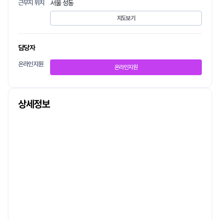
근무지 위치
서울 성동
지도보기
담당자
온라인지원
온라인지원
상세정보