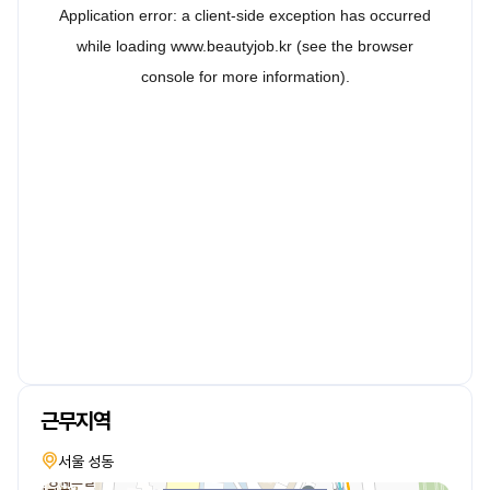
근무지역
서울 성동