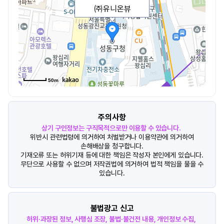
㈜유니온뷰
50m
주의사항
상기 구인정보는 구직목적으로만 이용할 수 있습니다.
위반시 관련법령에 의거하여 처벌받거나 이용약관에 의거하여
손해배상을 청구합니다.
기재오류 또는 허위기재 등에 대한 책임은 작성자 본인에게 있습니다.
무단으로 사용할 수 없으며 저작권법에 의거하여 법적 책임을 물을 수
있습니다.
불법광고 신고
허위·과장된 정보, 사행심 조장, 불법·불건전 내용, 개인정보 수집,