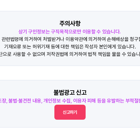
주의사항
상기 구인정보는 구직목적으로만 이용할 수 있습니다.
 관련법령에 의거하여 처벌받거나 이용약관에 의거하여 손해배상을 청구
기재오류 또는 허위기재 등에 대한 책임은 작성자 본인에게 있습니다.
단으로 사용할 수 없으며 저작권법에 의거하여 법적 책임을 물을 수 있습니
불법광고 신고
조장, 불법·불건전 내용, 개인정보 수집, 이용자 피해 등을 유발하는 부적
신고하기