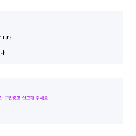
합니다.
다.
절한 구인광고 신고해 주세요.