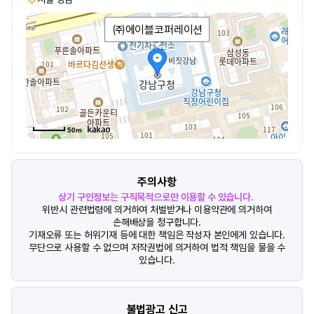
㈜에이블코퍼레이션
50m
주의사항
상기 구인정보는 구직목적으로만 이용할 수 있습니다.
위반시 관련법령에 의거하여 처벌받거나 이용약관에 의거하여
손해배상을 청구합니다.
기재오류 또는 허위기재 등에 대한 책임은 작성자 본인에게 있습니다.
무단으로 사용할 수 없으며 저작권법에 의거하여 법적 책임을 물을 수
있습니다.
불법광고 신고