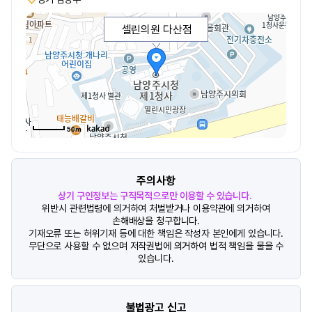
셀린의원 다산점
50m
주의사항
상기 구인정보는 구직목적으로만 이용할 수 있습니다.
위반시 관련법령에 의거하여 처벌받거나 이용약관에 의거하여
손해배상을 청구합니다.
기재오류 또는 허위기재 등에 대한 책임은 작성자 본인에게 있습니다.
무단으로 사용할 수 없으며 저작권법에 의거하여 법적 책임을 물을 수
있습니다.
불법광고 신고