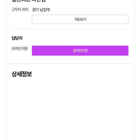
근무지 위치
경기 남양주
지도보기
담당자
온라인지원
온라인지원
상세정보