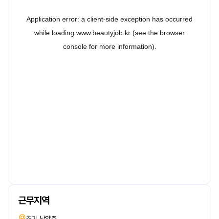
근무지역
경기 남양주