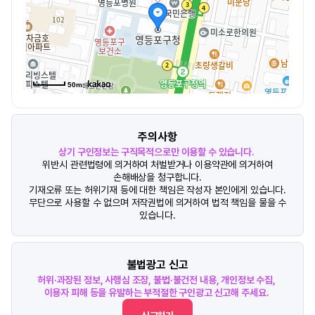
50m
주의사항
상기 구인정보는 구직목적으로만 이용할 수 있습니다.
위반시 관련법령에 의거하여 처벌받거나 이용약관에 의거하여
손해배상을 청구합니다.
기재오류 또는 허위기재 등에 대한 책임은 작성자 본인에게 있습니다.
무단으로 사용할 수 없으며 저작권법에 의거하여 법적 책임을 물을 수
있습니다.
불법광고 신고
허위·과장된 정보, 사행심 조장, 불법·불건전 내용, 개인정보 수집,
이용자 피해 등을 유발하는 부적절한 구인광고 신고해 주세요.