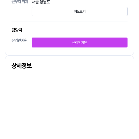
근무지 위치
서울 영등포
지도보기
담당자
온라인지원
온라인지원
상세정보