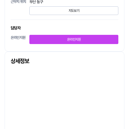
근무지 위치
부산 동구
지도보기
담당자
온라인지원
온라인지원
상세정보