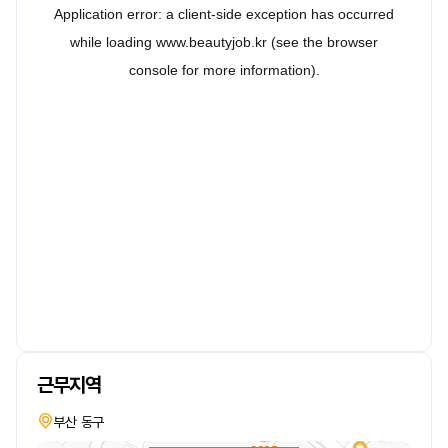
근무지역
부산 동구