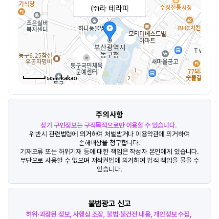
㈜라 테라피
50m
주의사항
상기 구인정보는 구직목적으로만 이용할 수 있습니다.
위반시 관련법령에 의거하여 처벌받거나 이용약관에 의거하여
손해배상을 청구합니다.
기재오류 또는 허위기재 등에 대한 책임은 작성자 본인에게 있습니다.
무단으로 사용할 수 없으며 저작권법에 의거하여 법적 책임을 물을 수
있습니다.
불법광고 신고
허위·과장된 정보, 사행심 조장, 불법·불건전 내용, 개인정보 수집,