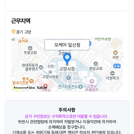
근무지역
경기 고양
모케어 일산점
50m
주의사항
상기 구인정보는 구직목적으로만 이용할 수 있습니다.
위반시 관련법령에 의거하여 처벌받거나 이용약관에 의거하여
손해배상을 청구합니다.
기재오류 또는 허위기재 등에 대한 책임은 작성자 본인에게 있습니다.