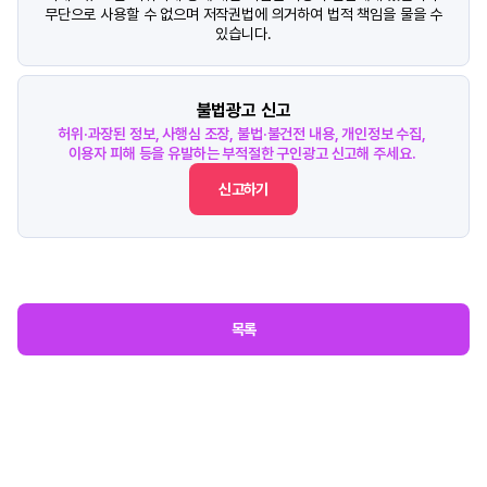
무단으로 사용할 수 없으며 저작권법에 의거하여 법적 책임을 물을 수
있습니다.
불법광고 신고
허위·과장된 정보, 사행심 조장, 불법·불건전 내용, 개인정보 수집,
이용자 피해 등을 유발하는 부적절한 구인광고 신고해 주세요.
신고하기
목록