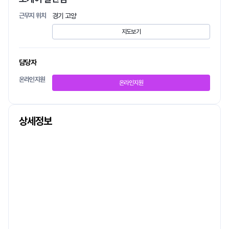
근무지 위치
경기 고양
지도보기
담당자
온라인지원
온라인지원
상세정보