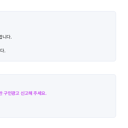
합니다.
다.
절한 구인광고 신고해 주세요.