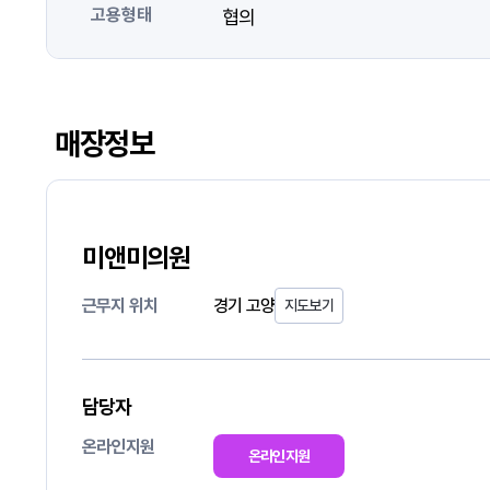
고용형태
협의
매장정보
미앤미의원
근무지 위치
경기 고양
지도보기
담당자
온라인지원
온라인지원