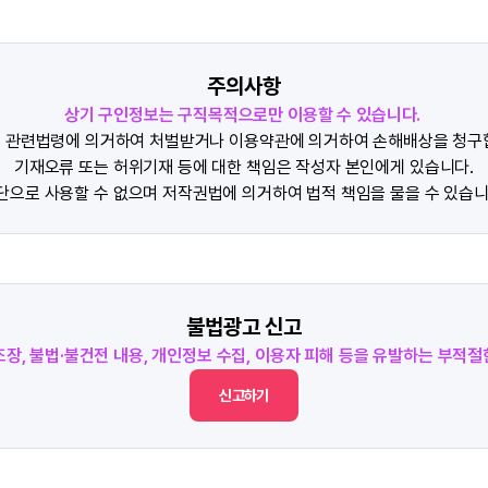
주의사항
상기 구인정보는 구직목적으로만 이용할 수 있습니다.
 관련법령에 의거하여 처벌받거나 이용약관에 의거하여 손해배상을 청구
기재오류 또는 허위기재 등에 대한 책임은 작성자 본인에게 있습니다.
단으로 사용할 수 없으며 저작권법에 의거하여 법적 책임을 물을 수 있습니
불법광고 신고
조장, 불법·불건전 내용, 개인정보 수집, 이용자 피해 등을 유발하는 부적
신고하기