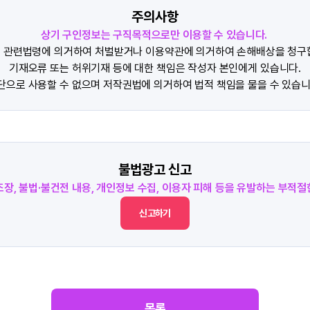
주의사항
상기 구인정보는 구직목적으로만 이용할 수 있습니다.
 관련법령에 의거하여 처벌받거나 이용약관에 의거하여 손해배상을 청구
기재오류 또는 허위기재 등에 대한 책임은 작성자 본인에게 있습니다.
단으로 사용할 수 없으며 저작권법에 의거하여 법적 책임을 물을 수 있습니
불법광고 신고
조장, 불법·불건전 내용, 개인정보 수집, 이용자 피해 등을 유발하는 부적
신고하기
목록