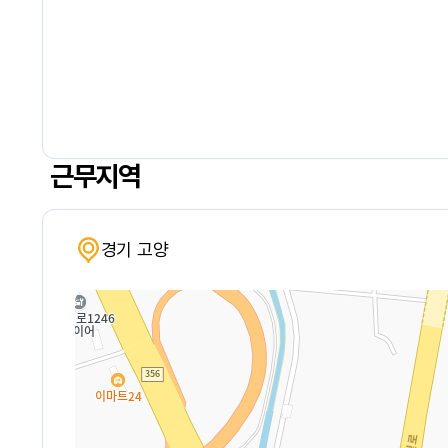
근무지역
경기 고양