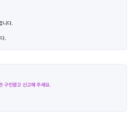
합니다.
다.
절한 구인광고 신고해 주세요.